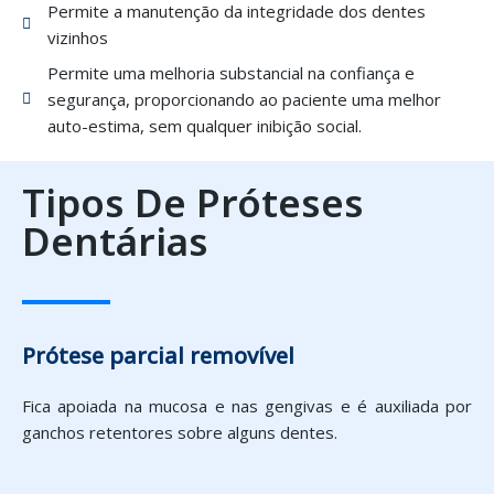
Permite a manutenção da integridade dos dentes
vizinhos
Permite uma melhoria substancial na confiança e
segurança, proporcionando ao paciente uma melhor
auto-estima, sem qualquer inibição social.
Tipos De Próteses
Dentárias
Prótese parcial removível
Fica apoiada na mucosa e nas gengivas e é auxiliada por
ganchos retentores sobre alguns dentes.