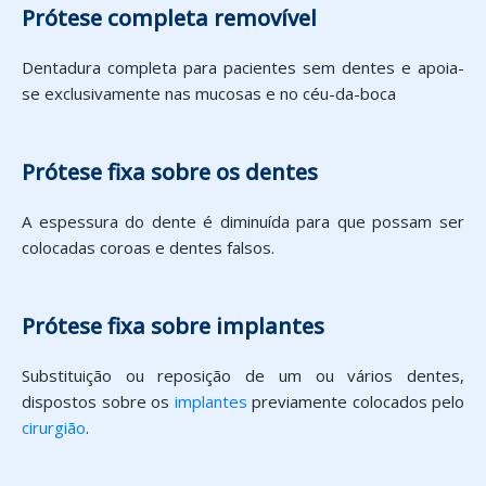
Prótese completa removível
Dentadura completa para pacientes sem dentes e apoia-
se exclusivamente nas mucosas e no céu-da-boca
Prótese fixa sobre os dentes
A espessura do dente é diminuída para que possam ser
colocadas coroas e dentes falsos.
Prótese fixa sobre implantes
Substituição ou reposição de um ou vários dentes,
dispostos sobre os
implantes
previamente colocados pelo
cirurgião
.