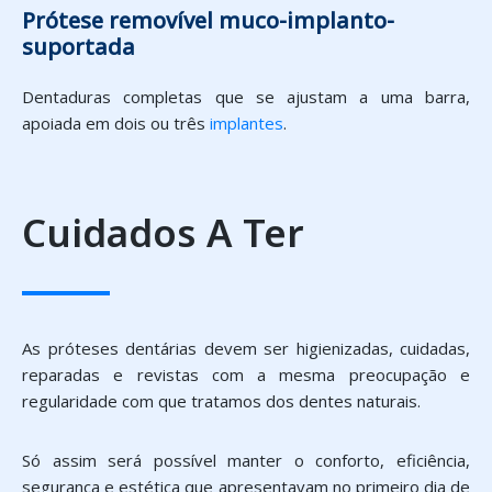
Prótese removível muco-implanto-
suportada
Dentaduras completas que se ajustam a uma barra,
apoiada em dois ou três
implantes
.
Cuidados A Ter
As próteses dentárias devem ser higienizadas, cuidadas,
reparadas e revistas com a mesma preocupação e
regularidade com que tratamos dos dentes naturais.
Só assim será possível manter o conforto, eficiência,
segurança e estética que apresentavam no primeiro dia de