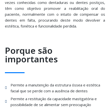
vezes conhecidas como dentaduras ou dentes postiços,
têm como objetivo promover a reabilitação oral do
paciente, normalmente com o intuito de compensar os
dentes em falta, procurando deste modo devolver a
estética, fonética e funcionalidade perdida.
Porque são
importantes
Permite a manutenção da estrutura óssea e estética
facial que se perde com a ausência de dentes
Permite a restituição da capacidade mastigatória e
possibilidade de se alimentar sem preocupação